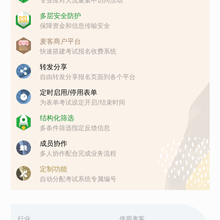
多层安全防护
保障资金和信息传输安全
麦客商户平台
快速搭建考试报名收费系统
转发分享
自由转发分享报名页面到各个平台
定时启用/停用表单
为表单考试设定开启/结束时间
结构化筛选
多条件筛选指定反馈信息
成员协作
多人协作配合完成业务流程
定制功能
自动分配考试系统专属编号
行业
使用麦客