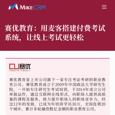
赛优教育：
用麦客搭建付费考试
系统，让线上考试更轻松
赛优教育是上市公司旗下一家专注考证考研的职业教
育公司。赛优教育成立于2009年中国政法大学研究生
院，一开始专注研究生考试培训，于2014年成立公司
单独运作，通过互联网在线形式，向职场人提供高质
量的课程及服务，致力提升职场人的职场竞争力。经
过12年的发展，已成为年培训学员30万，全国连锁20
个城市，累计多轮融资数亿金额的职业教育公司。