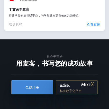
丁震医学教育
搭建学员专属答疑平台，与学员建立更有效的沟通桥梁
培训机构
查看案例
从今天开始
用麦客，书写您的成功故事
企业级
免费注册
私有数字化平台