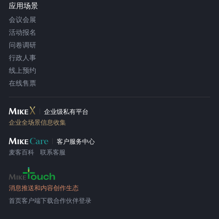
应用场景
会议会展
活动报名
问卷调研
行政人事
线上预约
在线售票
企业级私有平台
企业全场景信息收集
客户服务中心
麦客百科
联系客服
消息推送和内容创作生态
首页
客户端下载
合作伙伴登录