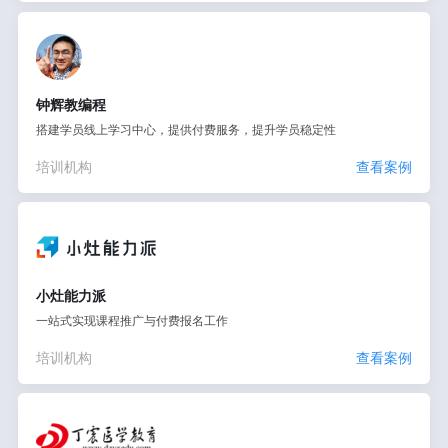
钟辉教编程
搭建学员线上学习中心，提供付费服务，提升学员稳定性
培训机构
查看案例
小灶能力派
一站式实现课程推广与付费报名工作
培训机构
查看案例