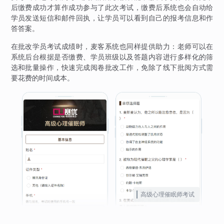
后缴费成功才算作成功参与了此次考试，缴费后系统也会自动给
学员发送短信和邮件回执，让学员可以看到自己的报考信息和作
答答案。
在批改学员考试成绩时，麦客系统也同样提供助力：老师可以在
系统后台根据是否缴费、学员班级以及答题内容进行多样化的筛
选和批量操作，快速完成阅卷批改工作，免除了线下批阅方式需
要花费的时间成本。
高级心理催眠师考试