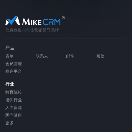
信息收集与市场营销领导品牌
产品
表单
联系人
邮件
短信
会员管理
商户平台
行业
教育院校
培训行业
人力资源
医疗健康
更多