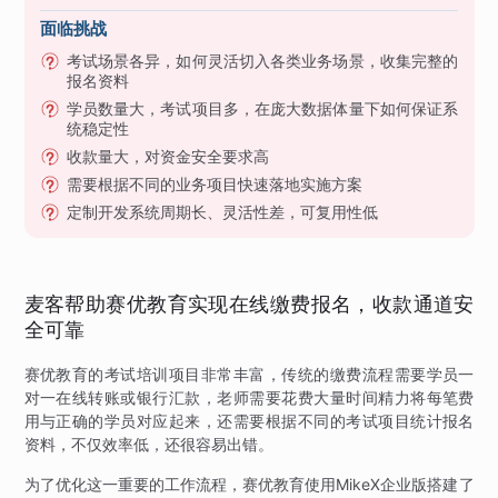
面临挑战
考试场景各异，如何灵活切入各类业务场景，收集完整的
报名资料
学员数量大，考试项目多，在庞大数据体量下如何保证系
统稳定性
收款量大，对资金安全要求高
需要根据不同的业务项目快速落地实施方案
定制开发系统周期长、灵活性差，可复用性低
麦客帮助赛优教育实现在线缴费报名，收款通道安
全可靠
赛优教育的考试培训项目非常丰富，传统的缴费流程需要学员一
对一在线转账或银行汇款，老师需要花费大量时间精力将每笔费
用与正确的学员对应起来，还需要根据不同的考试项目统计报名
资料，不仅效率低，还很容易出错。
为了优化这一重要的工作流程，赛优教育使用MikeX企业版搭建了