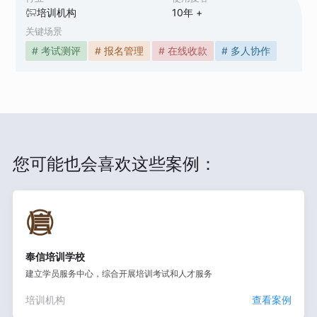
培训机构
10
年 +
关键场景
# 考试测评
# 报名管理
# 在线收款
# 多人协作
您可能也会喜欢这些案例：
奉信培训学校
建立学员服务中心，综合开展培训考试和人才服务
培训机构
查看案例