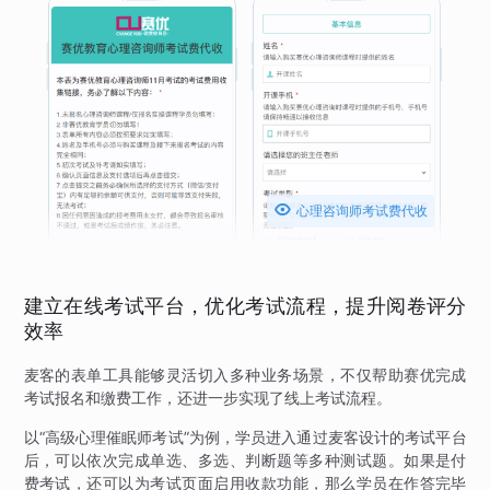

心理咨询师考试费代收
建立在线考试平台，优化考试流程，提升阅卷评分
效率
麦客的表单工具能够灵活切入多种业务场景，不仅帮助赛优完成
考试报名和缴费工作，还进一步实现了线上考试流程。
以“高级心理催眠师考试”为例，学员进入通过麦客设计的考试平台
后，可以依次完成单选、多选、判断题等多种测试题。如果是付
费考试，还可以为考试页面启用收款功能，那么学员在作答完毕